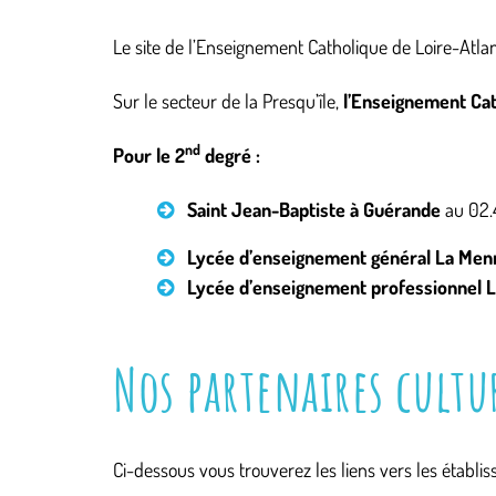
Le site de l’Enseignement Catholique de Loire-Atla
Sur le secteur de la Presqu’île,
l’Enseignement Cath
nd
Pour le 2
degré :
Saint Jean-Baptiste à Guérande
au 02.
Lycée d’enseignement général
La Men
Lycée d’enseignement professionnel
L
Nos partenaires cultur
Ci-dessous vous trouverez les liens vers les établis