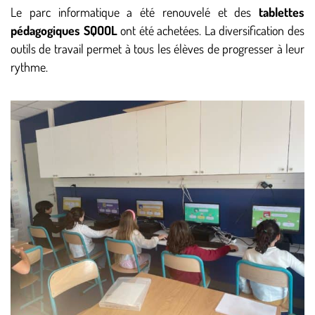
Le parc informatique a été renouvelé et des
tablettes
pédagogiques SQOOL
ont été achetées. La diversification des
outils de travail permet à tous les élèves de progresser à leur
rythme.