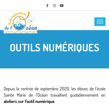
OUTILS NUMÉRIQUES
Depuis la rentrée de septembre 2020, les élèves de l’école
Sainte Marie de l’Océan travaillent quotidiennement en
ateliers sur l’outil numérique
.