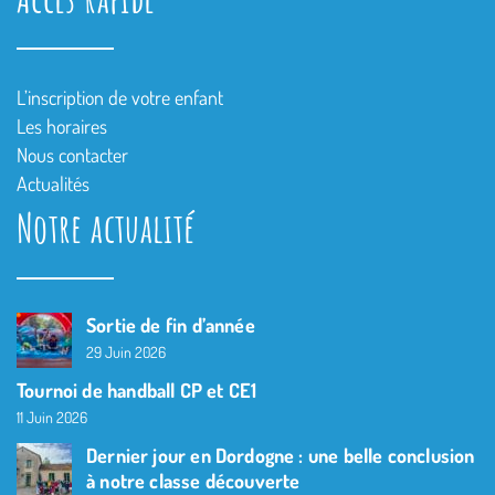
L’inscription de votre enfant
Les horaires
Nous contacter
Actualités
Notre actualité
Sortie de fin d’année
29 Juin 2026
Tournoi de handball CP et CE1
11 Juin 2026
Dernier jour en Dordogne : une belle conclusion
à notre classe découverte