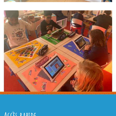
Accès rapide