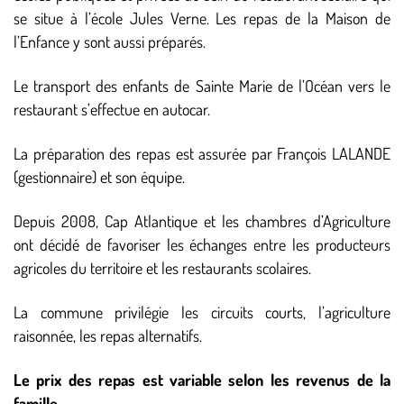
se situe à l’école Jules Verne. Les repas de la Maison de
l’Enfance y sont aussi préparés.
Le transport des enfants de Sainte Marie de l’Océan vers le
restaurant s’effectue en autocar.
La préparation des repas est assurée par François LALANDE
(gestionnaire) et son équipe.
Depuis 2008, Cap Atlantique et les chambres d’Agriculture
ont décidé de favoriser les échanges entre les producteurs
agricoles du territoire et les restaurants scolaires.
La commune privilégie les circuits courts, l’agriculture
raisonnée, les repas alternatifs.
Le prix des repas est variable selon les revenus de la
famille.