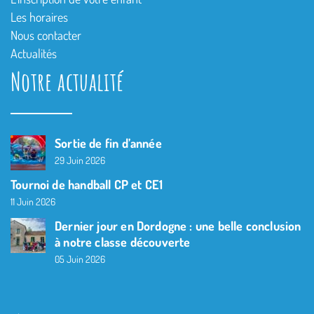
Les horaires
Nous contacter
Actualités
Notre actualité
Sortie de fin d’année
29 Juin 2026
Tournoi de handball CP et CE1
11 Juin 2026
Dernier jour en Dordogne : une belle conclusion
à notre classe découverte
05 Juin 2026