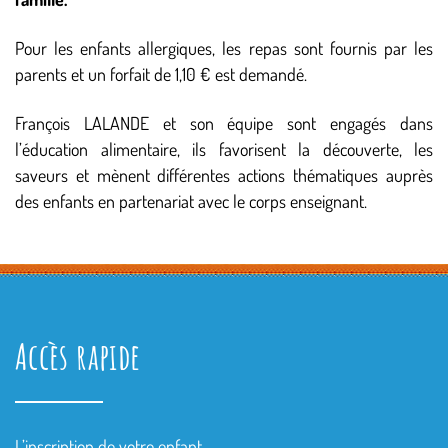
Pour les enfants allergiques, les repas sont fournis par les
parents et un forfait de 1,10 € est demandé.
François LALANDE et son équipe sont engagés dans
l’éducation alimentaire, ils favorisent la découverte, les
saveurs et mènent différentes actions thématiques auprès
des enfants en partenariat avec le corps enseignant.
Accès rapide
L’inscription de votre enfant