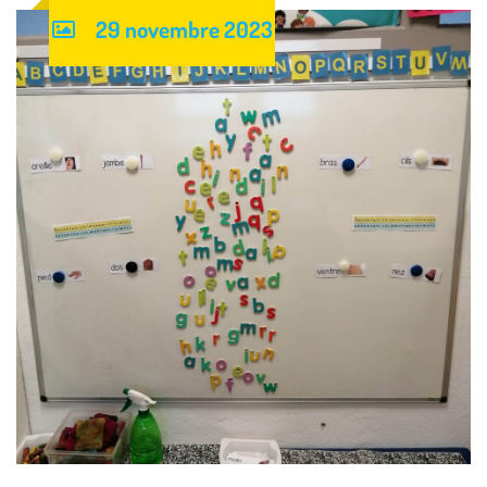
29 novembre 2023