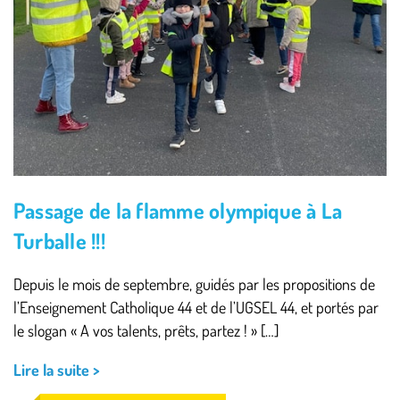
Passage de la flamme olympique à La
Turballe !!!
Depuis le mois de septembre, guidés par les propositions de
l’Enseignement Catholique 44 et de l’UGSEL 44, et portés par
le slogan « A vos talents, prêts, partez ! » […]
Lire la suite >