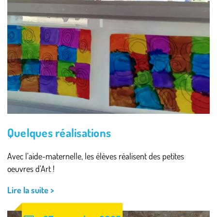
Quelques réalisations
Avec l’aide-maternelle, les élèves réalisent des petites
oeuvres d’Art !
Lire la suite >