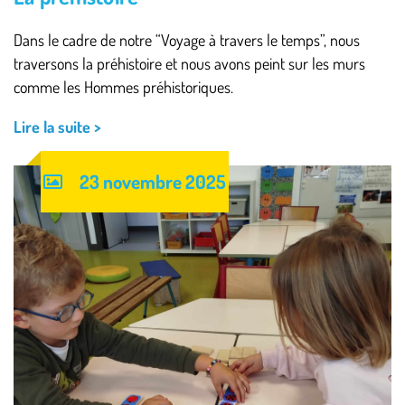
Dans le cadre de notre “Voyage à travers le temps”, nous
traversons la préhistoire et nous avons peint sur les murs
comme les Hommes préhistoriques.
Lire la suite >
23 novembre 2025