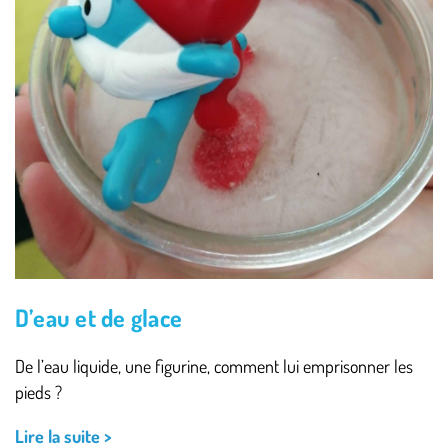
D’eau et de glace
De l’eau liquide, une figurine, comment lui emprisonner les
pieds ?
Lire la suite >