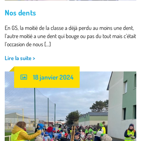
Nos dents
En GS, la moitié de la classe a déjà perdu au moins une dent,
l’autre moitié a une dent qui bouge ou pas du tout mais c’était
l’occasion de nous […]
Lire la suite >
18 janvier 2024