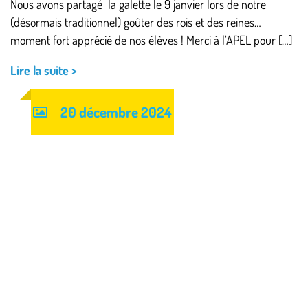
Nous avons partagé la galette le 9 janvier lors de notre
(désormais traditionnel) goûter des rois et des reines…
moment fort apprécié de nos élèves ! Merci à l’APEL pour […]
Lire la suite >
20 décembre 2024