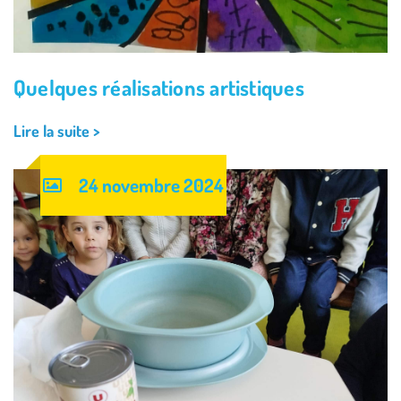
Quelques réalisations artistiques
Lire la suite >
24 novembre 2024