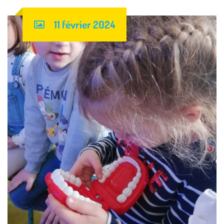
11 février 2024