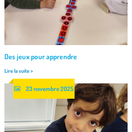
Des jeux pour apprendre
Lire la suite >
23 novembre 2025