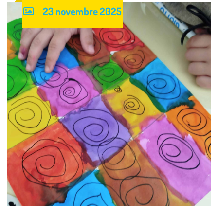
23 novembre 2025