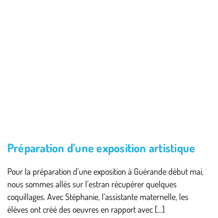
Préparation d’une exposition artistique
Pour la préparation d’une exposition à Guérande début mai,
nous sommes allés sur l’estran récupérer quelques
coquillages. Avec Stéphanie, l’assistante maternelle, les
élèves ont créé des oeuvres en rapport avec […]