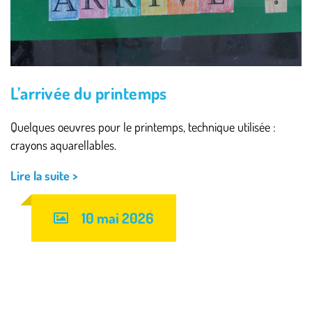
L’arrivée du printemps
Quelques oeuvres pour le printemps, technique utilisée :
crayons aquarellables.
Lire la suite >
10 mai 2026