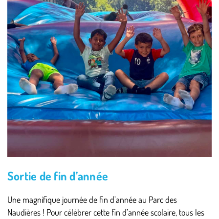
Sortie de fin d’année
Une magnifique journée de fin d’année au Parc des
Naudières ! Pour célébrer cette fin d’année scolaire, tous les