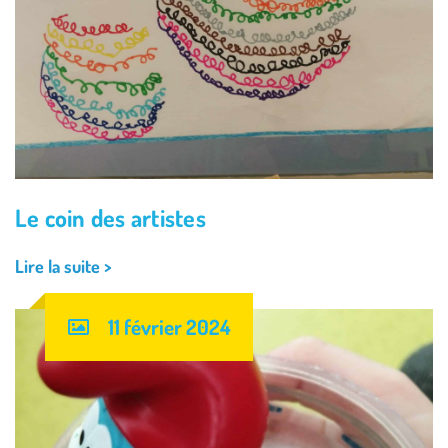
Le coin des artistes
Lire la suite >
11 février 2024