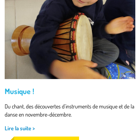
Musique !
Du chant, des découvertes d’instruments de musique et de la
danse en novembre-décembre.
Lire la suite >