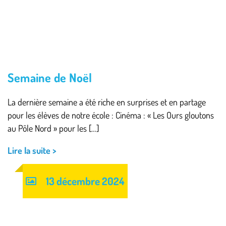
Semaine de Noël
La dernière semaine a été riche en surprises et en partage
pour les élèves de notre école : Cinéma : « Les Ours gloutons
au Pôle Nord » pour les […]
Lire la suite >
13 décembre 2024