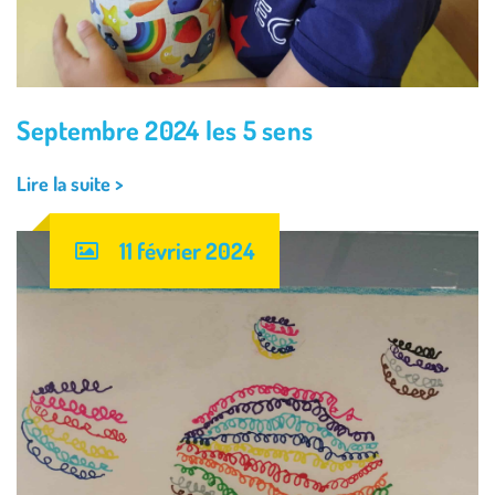
Septembre 2024 les 5 sens
Lire la suite >
11 février 2024