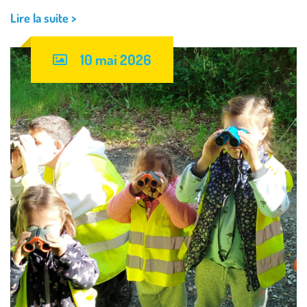
Lire la suite >
10 mai 2026