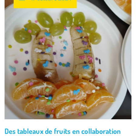
Des tableaux de fruits en collaboration