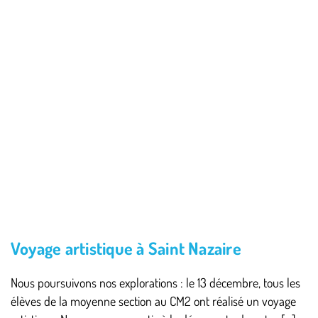
Voyage artistique à Saint Nazaire
Nous poursuivons nos explorations : le 13 décembre, tous les
élèves de la moyenne section au CM2 ont réalisé un voyage