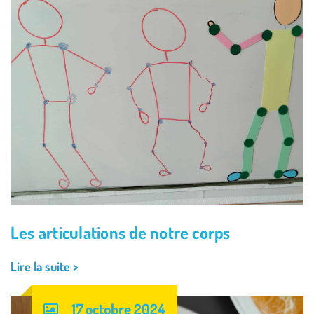
Les articulations de notre corps
Lire la suite >
17 octobre 2024