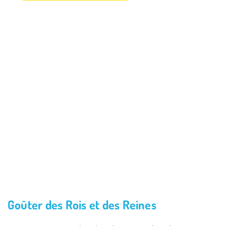
Goûter des Rois et des Reines