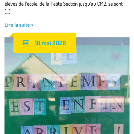
élèves de l’école, de la Petite Section jusqu’au CM2, se sont
[…]
Lire la suite >
10 mai 2026