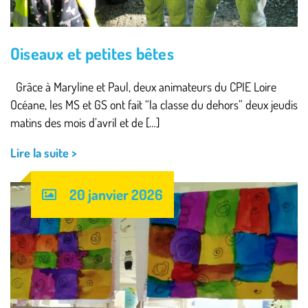
Oiseaux et petites bêtes
Grâce à Maryline et Paul, deux animateurs du CPIE Loire
Océane, les MS et GS ont fait “la classe du dehors” deux jeudis
matins des mois d’avril et de […]
Lire la suite >
20 janvier 2026