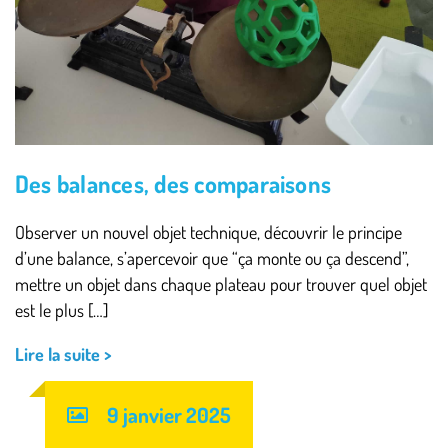
Des balances, des comparaisons
Observer un nouvel objet technique, découvrir le principe
d’une balance, s’apercevoir que “ça monte ou ça descend”,
mettre un objet dans chaque plateau pour trouver quel objet
est le plus […]
Lire la suite >
9 janvier 2025