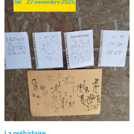
27 novembre 2025
La préhistoire