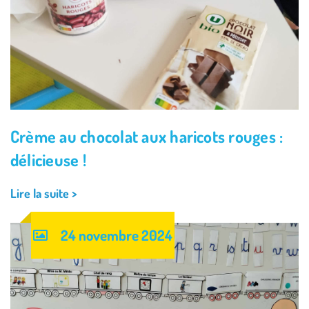
Crème au chocolat aux haricots rouges :
délicieuse !
Lire la suite >
24 novembre 2024