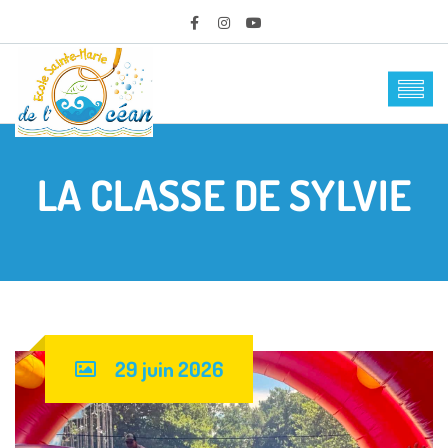
LA CLASSE DE SYLVIE
29 juin 2026