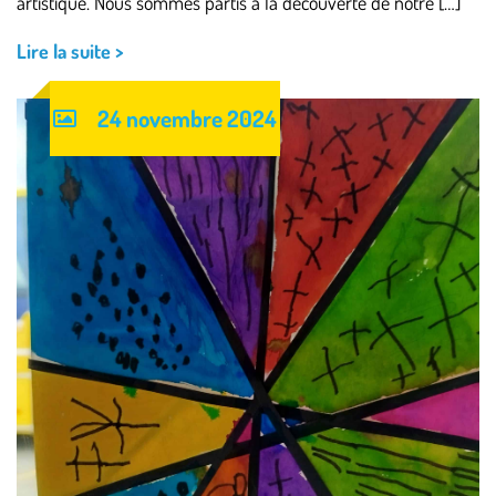
artistique. Nous sommes partis à la découverte de notre […]
Lire la suite >
24 novembre 2024