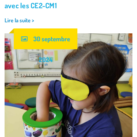
avec les CE2-CM1
Lire la suite >
30 septembre
2024