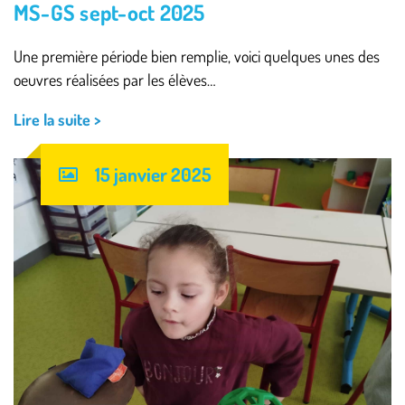
MS-GS sept-oct 2025
Une première période bien remplie, voici quelques unes des
oeuvres réalisées par les élèves…
Lire la suite >
15 janvier 2025