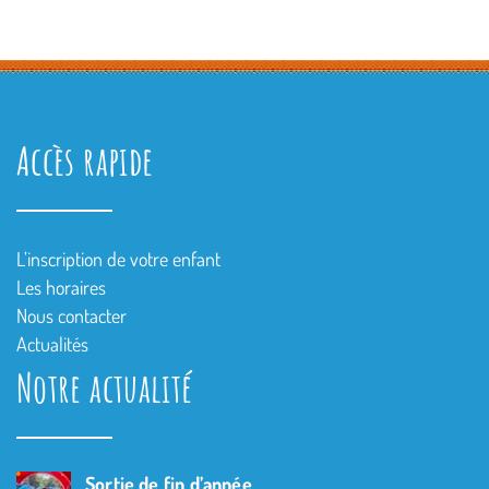
Accès rapide
L’inscription de votre enfant
Les horaires
Nous contacter
Actualités
Notre actualité
Sortie de fin d’année