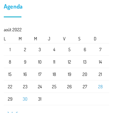
Agenda
août 2022
L
M
M
J
V
S
D
1
2
3
4
5
6
7
8
9
10
11
12
13
14
15
16
17
18
19
20
21
22
23
24
25
26
27
28
29
30
31