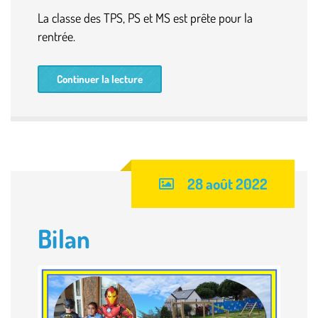
La classe des TPS, PS et MS est prête pour la
rentrée.
Continuer la lecture
28 août 2022
Bilan