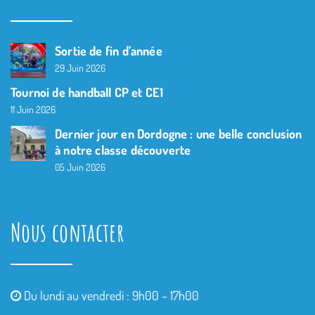
Sortie de fin d’année
29 Juin 2026
Tournoi de handball CP et CE1
11 Juin 2026
Dernier jour en Dordogne : une belle conclusion
à notre classe découverte
05 Juin 2026
Nous contacter
Du lundi au vendredi : 9h00 – 17h00