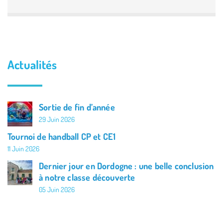
Actualités
Sortie de fin d’année
29 Juin 2026
Tournoi de handball CP et CE1
11 Juin 2026
Dernier jour en Dordogne : une belle conclusion
à notre classe découverte
05 Juin 2026