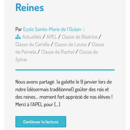
Reines
Par
Ecole Sainte-Marie de l'Océan
Actualités
/
APEL
/
Classe de Béatrice
/
Classe de Camille
/
Classe de Louise
/
Classe
de Pamela
/
Classe de Rachel
/
Classe de
Sylvie
Nous avons partagé la galette le 9 janvier lors de
notre (désormais traditionnel) goûter des rois et
des reines… moment fort apprécié de nos élèves !
Merci à l’APEL pour […]
Continuer la lecture