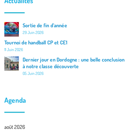
Actualités
Sortie de fin d’année
29 Juin 2026
Tournoi de handball CP et CE1
11 Juin 2026
Dernier jour en Dordogne : une belle conclusion
à notre classe découverte
05 Juin 2026
Agenda
août 2026