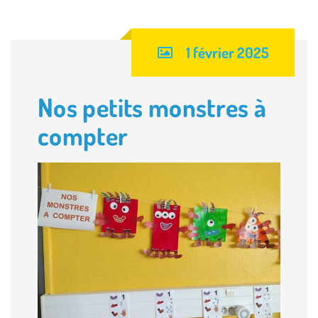
1 février 2025
Nos petits monstres à
compter