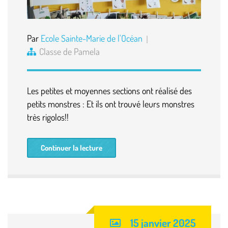
Par
Ecole Sainte-Marie de l'Océan
Classe de Pamela
Les petites et moyennes sections ont réalisé des
petits monstres : Et ils ont trouvé leurs monstres
très rigolos!!
Continuer la lecture
15 janvier 2025