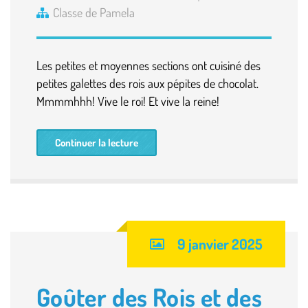
Classe de Pamela
Les petites et moyennes sections ont cuisiné des
petites galettes des rois aux pépites de chocolat.
Mmmmhhh! Vive le roi! Et vive la reine!
Continuer la lecture
9 janvier 2025
Goûter des Rois et des