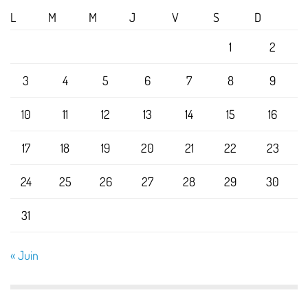
L
M
M
J
V
S
D
1
2
3
4
5
6
7
8
9
10
11
12
13
14
15
16
17
18
19
20
21
22
23
24
25
26
27
28
29
30
31
« Juin