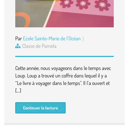
Par
Ecole Sainte-Marie de l'Océan
Classe de Pamela
Cette année, nous voyageons dans le temps avec
Loup. Loup a trouvé un coffre dans lequel il y a
“Le livre à voyager dans le temps”. Il l’a ouvert et
[…]
Continuer la lecture