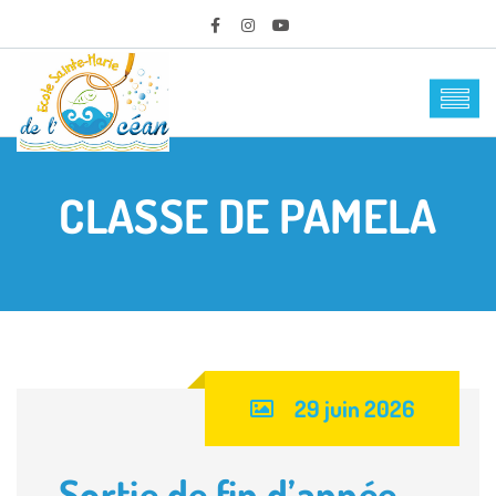
CLASSE DE PAMELA
29 juin 2026
Sortie de fin d’année