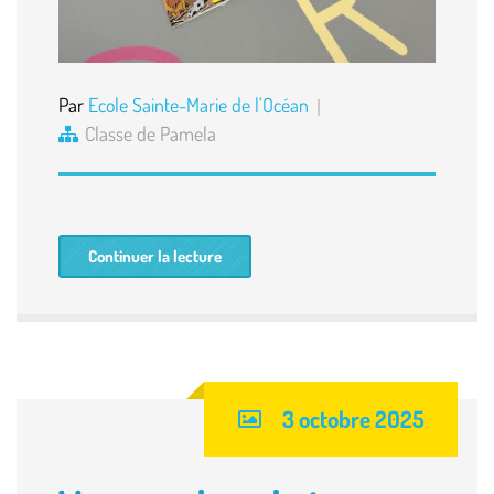
Par
Ecole Sainte-Marie de l'Océan
Classe de Pamela
Continuer la lecture
3 octobre 2025