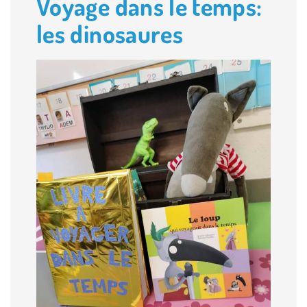
Voyage dans le temps:
les dinosaures