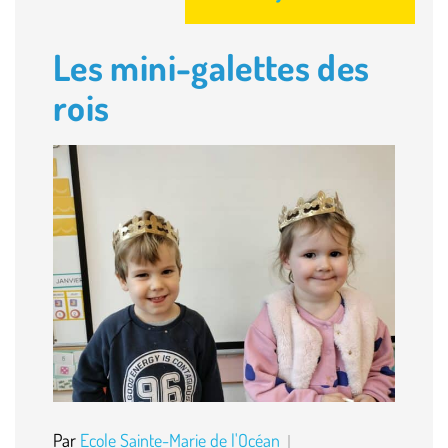
Les mini-galettes des
rois
Par
Ecole Sainte-Marie de l'Océan