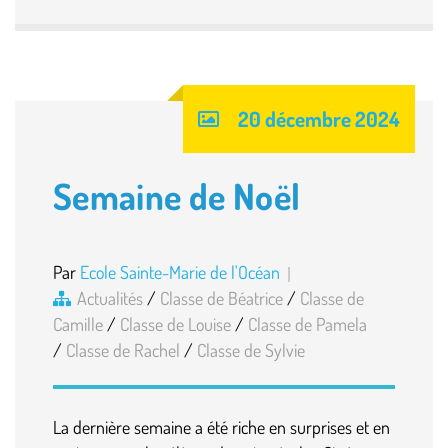
20 décembre 2024
Semaine de Noël
Par
Ecole Sainte-Marie de l'Océan
Actualités
/
Classe de Béatrice
/
Classe de
Camille
/
Classe de Louise
/
Classe de Pamela
/
Classe de Rachel
/
Classe de Sylvie
La dernière semaine a été riche en surprises et en