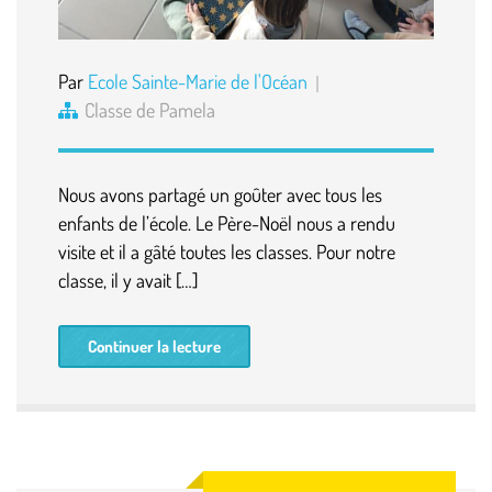
Par
Ecole Sainte-Marie de l'Océan
Classe de Pamela
Nous avons partagé un goûter avec tous les
enfants de l’école. Le Père-Noël nous a rendu
visite et il a gâté toutes les classes. Pour notre
classe, il y avait […]
Continuer la lecture