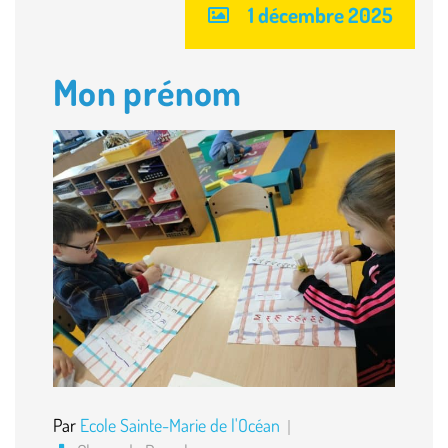
1 décembre 2025
Mon prénom
Par
Ecole Sainte-Marie de l'Océan