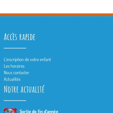
Accès rapide
L’inscription de votre enfant
Les horaires
Nous contacter
Actualités
Notre actualité
Sortie de fin d’année