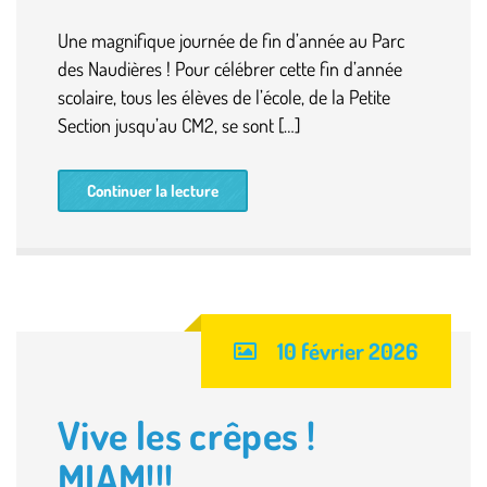
Une magnifique journée de fin d’année au Parc
des Naudières ! Pour célébrer cette fin d’année
scolaire, tous les élèves de l’école, de la Petite
Section jusqu’au CM2, se sont […]
Continuer la lecture
10 février 2026
Vive les crêpes !
MIAM!!!