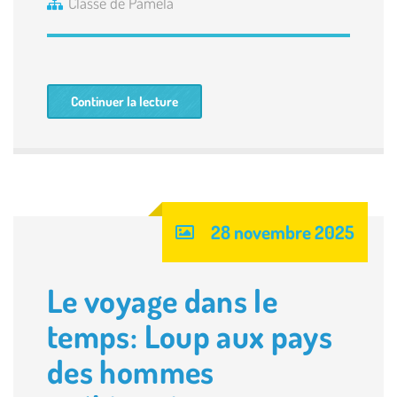
Classe de Pamela
Continuer la lecture
28 novembre 2025
Le voyage dans le
temps: Loup aux pays
des hommes