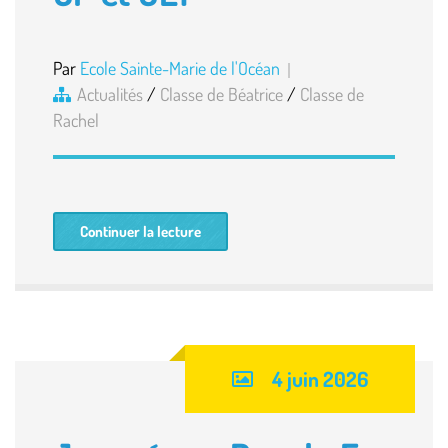
Par
Ecole Sainte-Marie de l'Océan
Actualités
/
Classe de Béatrice
/
Classe de
Rachel
Continuer la lecture
4 juin 2026