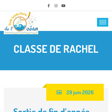
CLASSE DE RACHEL
29 juin 2026
Sortie de fin d’année