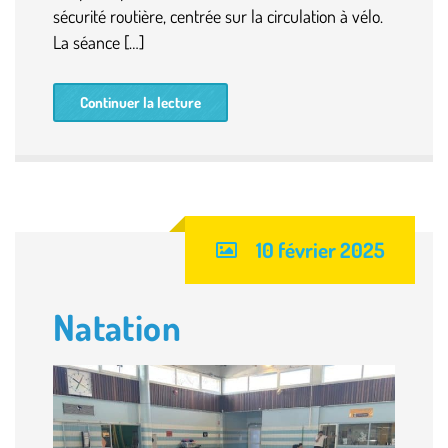
sécurité routière, centrée sur la circulation à vélo.
La séance […]
Continuer la lecture
10 février 2025
Natation