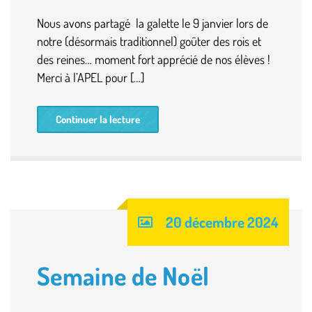
Nous avons partagé la galette le 9 janvier lors de
notre (désormais traditionnel) goûter des rois et
des reines… moment fort apprécié de nos élèves !
Merci à l’APEL pour […]
Continuer la lecture
20 décembre 2024
Semaine de Noël