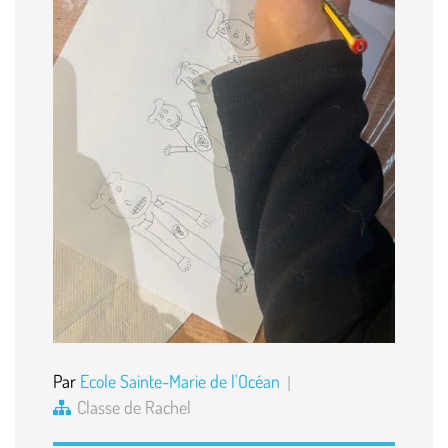
Par
Ecole Sainte-Marie de l'Océan
Classe de Rachel