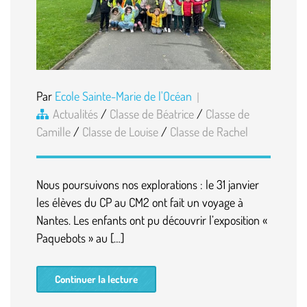
Par
Ecole Sainte-Marie de l'Océan
Actualités
/
Classe de Béatrice
/
Classe de
Camille
/
Classe de Louise
/
Classe de Rachel
Nous poursuivons nos explorations : le 31 janvier
les élèves du CP au CM2 ont fait un voyage à
Nantes. Les enfants ont pu découvrir l’exposition «
Paquebots » au […]
Continuer la lecture