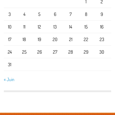
1
2
3
4
5
6
7
8
9
10
11
12
13
14
15
16
17
18
19
20
21
22
23
24
25
26
27
28
29
30
31
« Juin