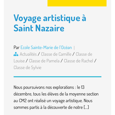
Voyage artistique à
Saint Nazaire
Par
Ecole Sainte-Marie de l'Océan
Actualités
/
Classe de Camille
/
Classe de
Louise
/
Classe de Pamela
/
Classe de Rachel
/
Classe de Sylvie
Nous poursuivons nos explorations : le 13
décembre, tous les élèves de la moyenne section
au CM2 ont réalisé un voyage artistique. Nous
sommes partis à la découverte de notre […]