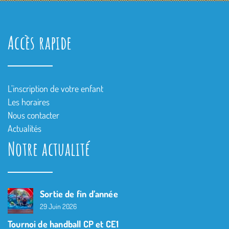
Accès rapide
L’inscription de votre enfant
Les horaires
Nous contacter
Actualités
Notre actualité
Sortie de fin d’année
29 Juin 2026
Tournoi de handball CP et CE1