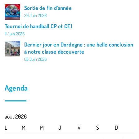
Sortie de fin d’année
29 Juin 2026
Tournoi de handball CP et CE1
11 Juin 2026
Dernier jour en Dordogne : une belle conclusion
à notre classe découverte
05 Juin 2026
Agenda
août 2026
L
M
M
J
V
S
D