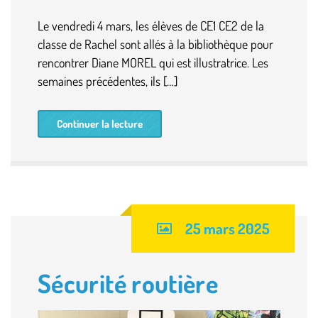
Le vendredi 4 mars, les élèves de CE1 CE2 de la
classe de Rachel sont allés à la bibliothèque pour
rencontrer Diane MOREL qui est illustratrice. Les
semaines précédentes, ils […]
Continuer la lecture
25 mars 2025
Sécurité routière