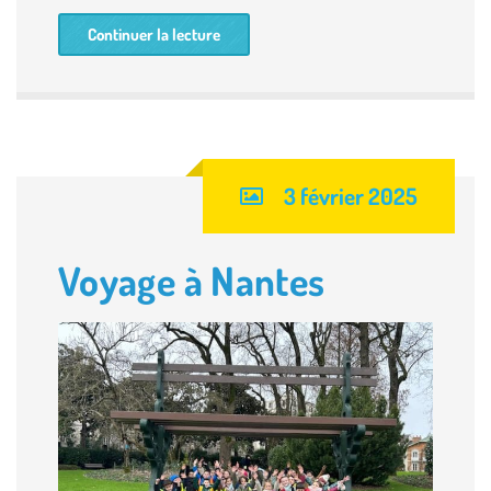
Continuer la lecture
3 février 2025
Voyage à Nantes