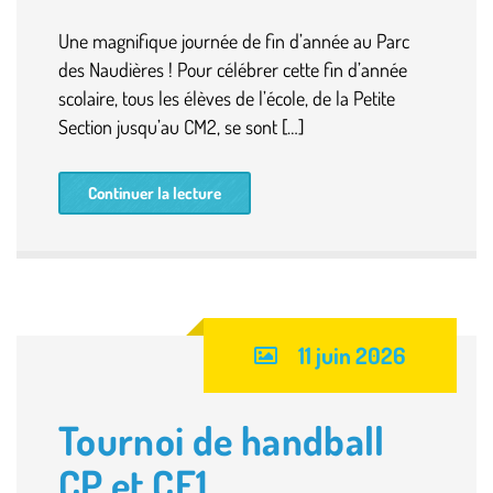
Une magnifique journée de fin d’année au Parc
des Naudières ! Pour célébrer cette fin d’année
scolaire, tous les élèves de l’école, de la Petite
Section jusqu’au CM2, se sont […]
Continuer la lecture
11 juin 2026
Tournoi de handball
CP et CE1