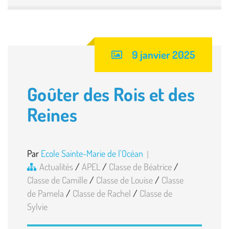
9 janvier 2025
Goûter des Rois et des
Reines
Par
Ecole Sainte-Marie de l'Océan
Actualités
/
APEL
/
Classe de Béatrice
/
Classe de Camille
/
Classe de Louise
/
Classe
de Pamela
/
Classe de Rachel
/
Classe de
Sylvie