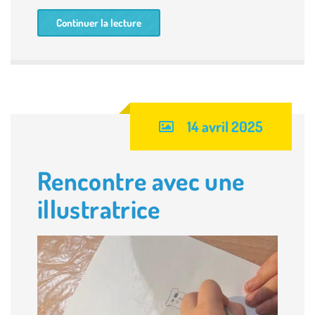
Continuer la lecture
14 avril 2025
Rencontre avec une
illustratrice