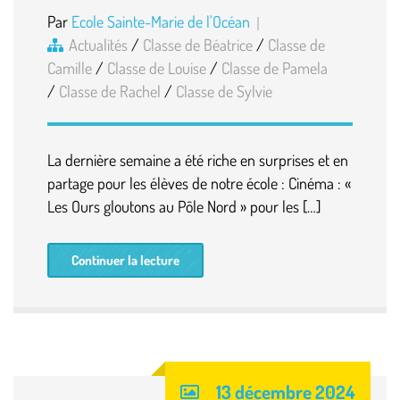
Par
Ecole Sainte-Marie de l'Océan
Actualités
/
Classe de Béatrice
/
Classe de
Camille
/
Classe de Louise
/
Classe de Pamela
/
Classe de Rachel
/
Classe de Sylvie
La dernière semaine a été riche en surprises et en
partage pour les élèves de notre école : Cinéma : «
Les Ours gloutons au Pôle Nord » pour les […]
Continuer la lecture
13 décembre 2024