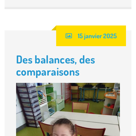
15 janvier 2025
Des balances, des
comparaisons