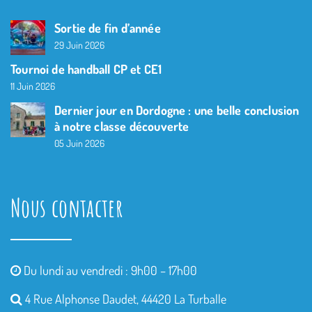
Sortie de fin d’année
29 Juin 2026
Tournoi de handball CP et CE1
11 Juin 2026
Dernier jour en Dordogne : une belle conclusion
à notre classe découverte
05 Juin 2026
Nous contacter
Du lundi au vendredi : 9h00 – 17h00
4 Rue Alphonse Daudet, 44420 La Turballe