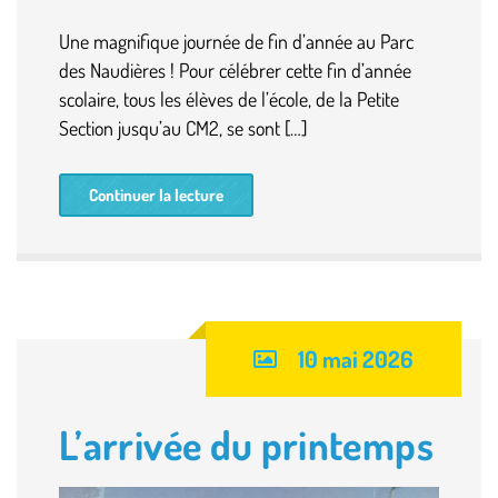
Une magnifique journée de fin d’année au Parc
des Naudières ! Pour célébrer cette fin d’année
scolaire, tous les élèves de l’école, de la Petite
Section jusqu’au CM2, se sont […]
Continuer la lecture
10 mai 2026
L’arrivée du printemps