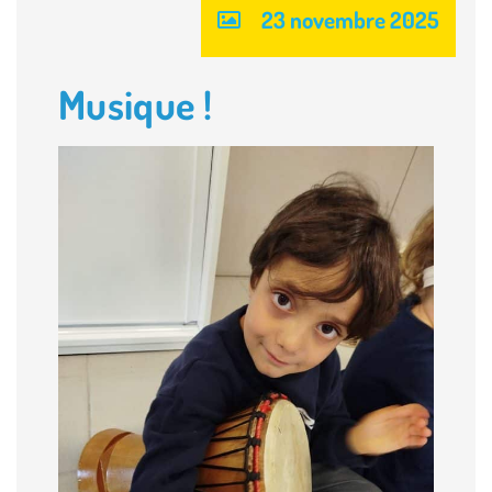
23 novembre 2025
Musique !