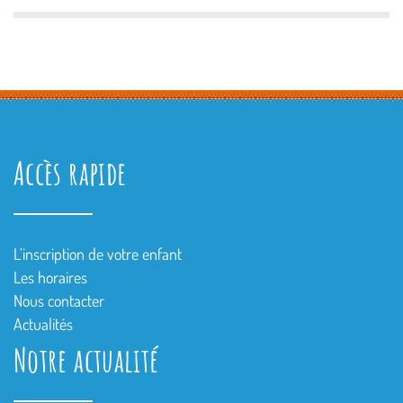
Accès rapide
L’inscription de votre enfant
Les horaires
Nous contacter
Actualités
Notre actualité