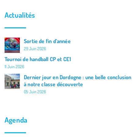
Actualités
Sortie de fin d’année
29 Juin 2026
Tournoi de handball CP et CE1
11 Juin 2026
Dernier jour en Dordogne : une belle conclusion
à notre classe découverte
05 Juin 2026
Agenda