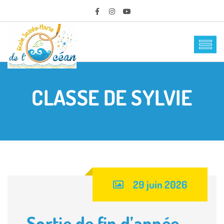
CLASSE DE SYLVIE
29 juin 2026
Sortie de fin d’année