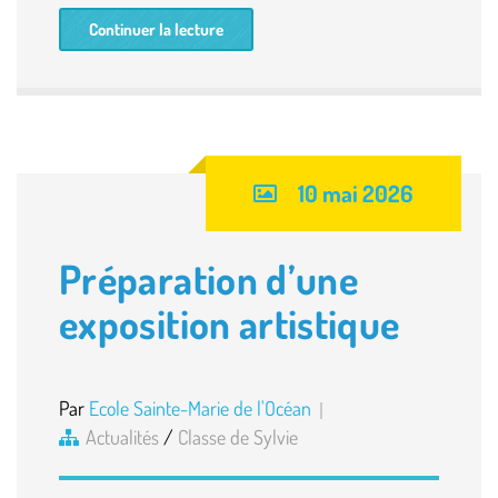
Continuer la lecture
10 mai 2026
Préparation d’une
exposition artistique
Par
Ecole Sainte-Marie de l'Océan
Actualités
/
Classe de Sylvie