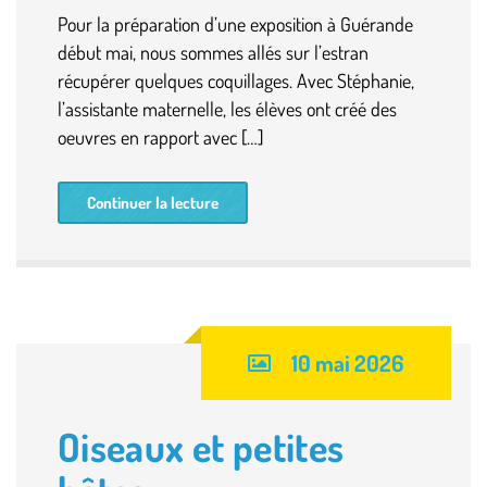
Pour la préparation d’une exposition à Guérande
début mai, nous sommes allés sur l’estran
récupérer quelques coquillages. Avec Stéphanie,
l’assistante maternelle, les élèves ont créé des
oeuvres en rapport avec […]
Continuer la lecture
10 mai 2026
Oiseaux et petites