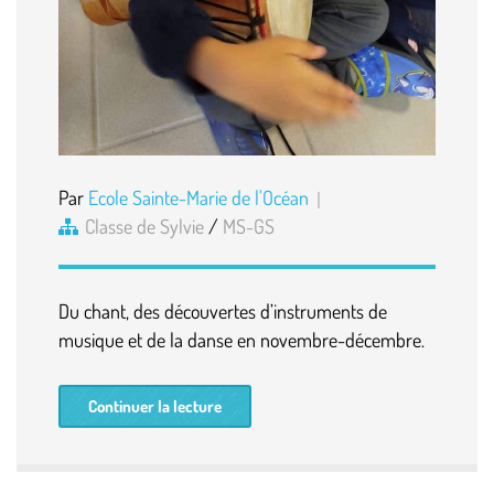
Par
Ecole Sainte-Marie de l'Océan
Classe de Sylvie
/
MS-GS
Du chant, des découvertes d’instruments de
musique et de la danse en novembre-décembre.
Continuer la lecture