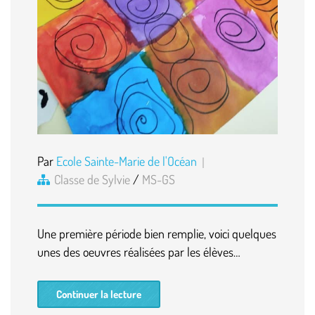
Par
Ecole Sainte-Marie de l'Océan
Classe de Sylvie
/
MS-GS
Une première période bien remplie, voici quelques
unes des oeuvres réalisées par les élèves…
Continuer la lecture