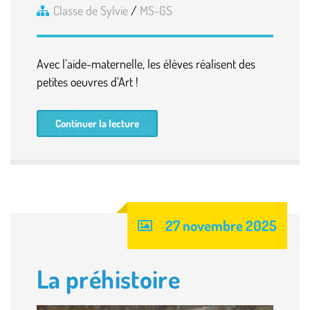
Classe de Sylvie
/
MS-GS
Avec l’aide-maternelle, les élèves réalisent des
petites oeuvres d’Art !
Continuer la lecture
27 novembre 2025
La préhistoire