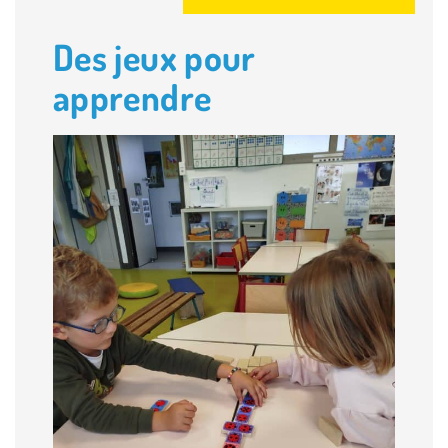
Des jeux pour
apprendre