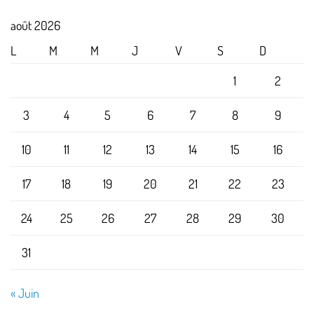
août 2026
L
M
M
J
V
S
D
1
2
3
4
5
6
7
8
9
10
11
12
13
14
15
16
17
18
19
20
21
22
23
24
25
26
27
28
29
30
31
« Juin