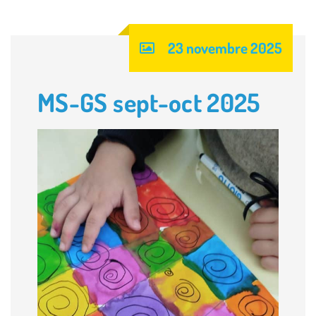
23 novembre 2025
MS-GS sept-oct 2025