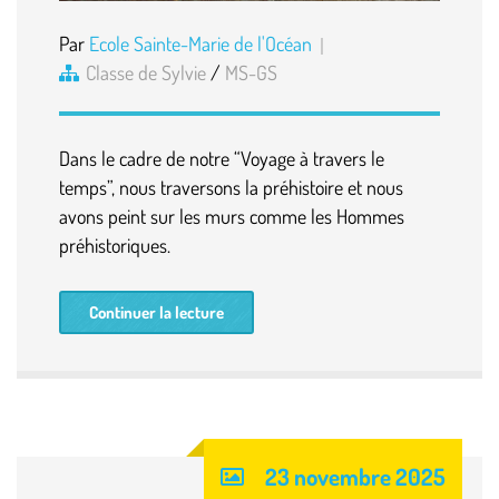
Par
Ecole Sainte-Marie de l'Océan
Classe de Sylvie
/
MS-GS
Dans le cadre de notre “Voyage à travers le
temps”, nous traversons la préhistoire et nous
avons peint sur les murs comme les Hommes
préhistoriques.
Continuer la lecture
23 novembre 2025