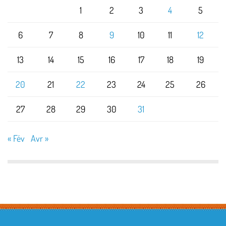
1
2
3
4
5
6
7
8
9
10
11
12
13
14
15
16
17
18
19
20
21
22
23
24
25
26
27
28
29
30
31
« Fév
Avr »