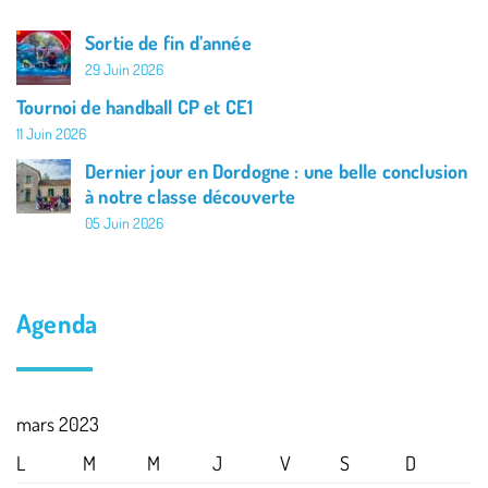
Sortie de fin d’année
29 Juin 2026
Tournoi de handball CP et CE1
11 Juin 2026
Dernier jour en Dordogne : une belle conclusion
à notre classe découverte
05 Juin 2026
Agenda
mars 2023
L
M
M
J
V
S
D