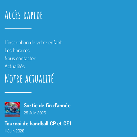
Accès rapide
L’inscription de votre enfant
Les horaires
Nous contacter
Actualités
Notre actualité
Sortie de fin d’année
29 Juin 2026
Tournoi de handball CP et CE1
11 Juin 2026