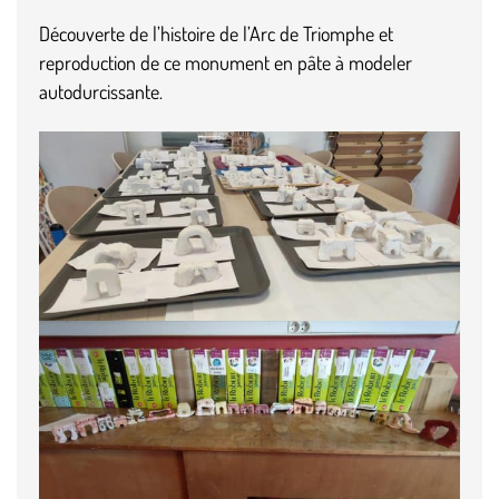
Découverte de l’histoire de l’Arc de Triomphe et
reproduction de ce monument en pâte à modeler
autodurcissante.