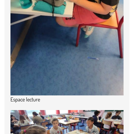
Espace lecture