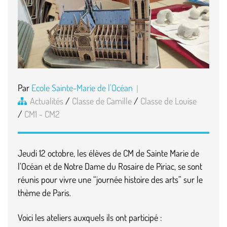
Par
Ecole Sainte-Marie de l'Océan
Actualités
/
Classe de Camille
/
Classe de Louise
/
CM1 - CM2
Jeudi 12 octobre, les élèves de CM de Sainte Marie de
l’Océan et de Notre Dame du Rosaire de Piriac, se sont
réunis pour vivre une “journée histoire des arts” sur le
thème de Paris.
Voici les ateliers auxquels ils ont participé :