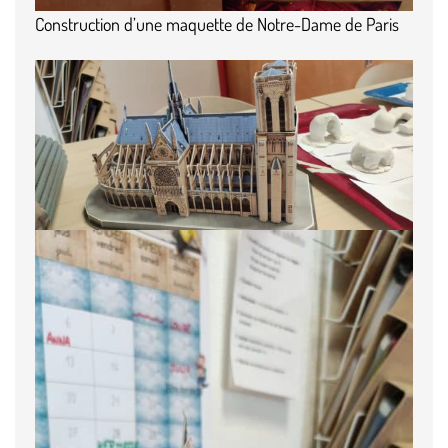
Construction d’une maquette de Notre-Dame de Paris