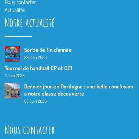
Nous contacter
Actualités
Notre actualité
Sortie de fin d’année
29 Juin 2026
Tournoi de handball CP et CE1
11 Juin 2026
Dernier jour en Dordogne : une belle conclusion
à notre classe découverte
05 Juin 2026
Nous contacter