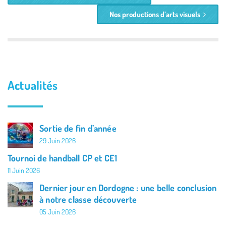
Nos productions d’arts visuels
Actualités
Sortie de fin d’année
29 Juin 2026
Tournoi de handball CP et CE1
11 Juin 2026
Dernier jour en Dordogne : une belle conclusion
à notre classe découverte
05 Juin 2026