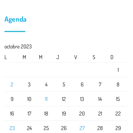
Agenda
octobre 2023
L
M
M
J
V
S
D
1
2
3
4
5
6
7
8
9
10
11
12
13
14
15
16
17
18
19
20
21
22
23
24
25
26
27
28
29