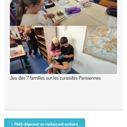
Jeu des 7 familles sur les curiosités Parisiennes
Petit-déjeuner au restaurant scolaire