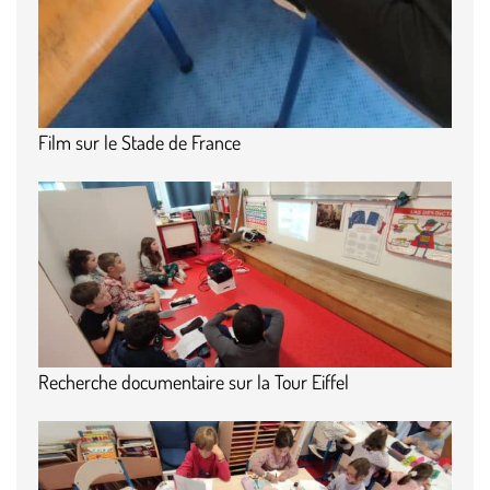
Film sur le Stade de France
Recherche documentaire sur la Tour Eiffel