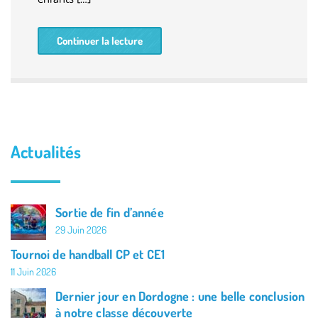
Continuer la lecture
Actualités
Sortie de fin d’année
29 Juin 2026
Tournoi de handball CP et CE1
11 Juin 2026
Dernier jour en Dordogne : une belle conclusion
à notre classe découverte