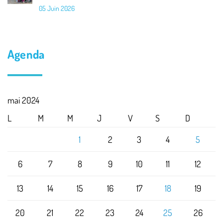
05 Juin 2026
Agenda
mai 2024
L
M
M
J
V
S
D
1
2
3
4
5
6
7
8
9
10
11
12
13
14
15
16
17
18
19
20
21
22
23
24
25
26