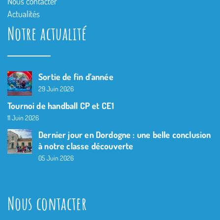
Nous contacter
Actualités
Notre actualité
Sortie de fin d’année
29 Juin 2026
Tournoi de handball CP et CE1
11 Juin 2026
Dernier jour en Dordogne : une belle conclusion
à notre classe découverte
05 Juin 2026
Nous contacter