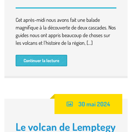
Cet après-midi nous avons fait une balade
magnifique à la découverte de deux cascades. Nos
guides nous ont appris beaucoup de choses sur
les volcans et l’histoire de la région, […]
Continuer la lecture
30 mai 2024
Le volcan de Lemptegy