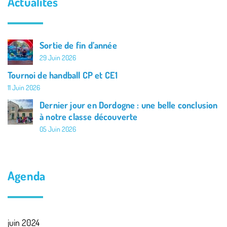
Actualités
Sortie de fin d’année
29 Juin 2026
Tournoi de handball CP et CE1
11 Juin 2026
Dernier jour en Dordogne : une belle conclusion
à notre classe découverte
05 Juin 2026
Agenda
juin 2024