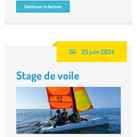
Continuer la lecture
25 juin 2024
Stage de voile