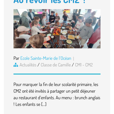
Par
Ecole Sainte-Marie de l'Océan
Actualités
/
Classe de Camille
/
CM1 - CM2
Pour marquer la fin de leur scolarité primaire, les
CM2 ont été invités à partager un petit déjeuner
au restaurant d’enfants. Au menu : brunch anglais
! Les enfants se […]