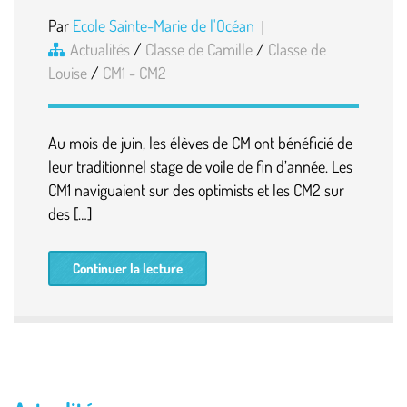
Par
Ecole Sainte-Marie de l'Océan
Actualités
/
Classe de Camille
/
Classe de
Louise
/
CM1 - CM2
Au mois de juin, les élèves de CM ont bénéficié de
leur traditionnel stage de voile de fin d’année. Les
CM1 naviguaient sur des optimists et les CM2 sur
des […]
Continuer la lecture