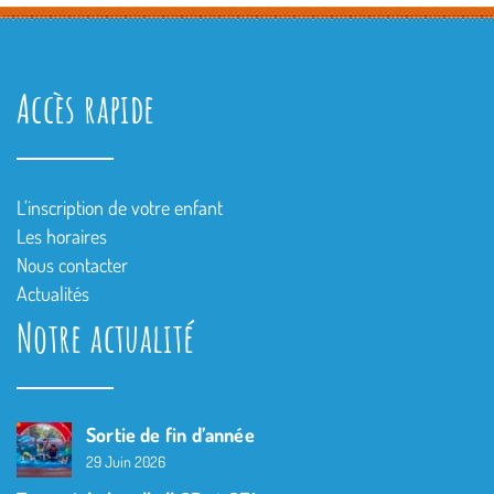
Accès rapide
L’inscription de votre enfant
Les horaires
Nous contacter
Actualités
Notre actualité
Sortie de fin d’année
29 Juin 2026