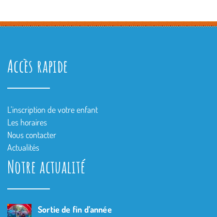
Accès rapide
L’inscription de votre enfant
Les horaires
Nous contacter
Actualités
Notre actualité
Sortie de fin d’année