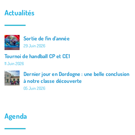
Actualités
Sortie de fin d’année
29 Juin 2026
Tournoi de handball CP et CE1
11 Juin 2026
Dernier jour en Dordogne : une belle conclusion
à notre classe découverte
05 Juin 2026
Agenda