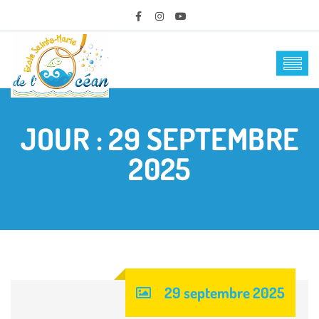
JOUR :
29 SEPTEMBRE
2025
29 septembre 2025