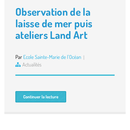
Observation de la
laisse de mer puis
ateliers Land Art
Par
Ecole Sainte-Marie de l'Océan
Actualités
Continuer la lecture