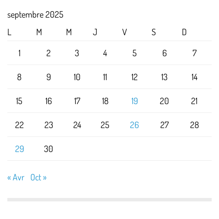
septembre 2025
L
M
M
J
V
S
D
1
2
3
4
5
6
7
8
9
10
11
12
13
14
15
16
17
18
19
20
21
22
23
24
25
26
27
28
29
30
« Avr
Oct »