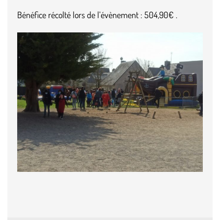
Bénéfice récolté lors de l’évènement : 504,90€ .