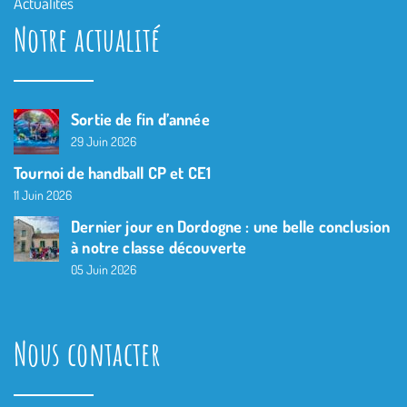
Actualités
Notre actualité
Sortie de fin d’année
29 Juin 2026
Tournoi de handball CP et CE1
11 Juin 2026
Dernier jour en Dordogne : une belle conclusion
à notre classe découverte
05 Juin 2026
Nous contacter