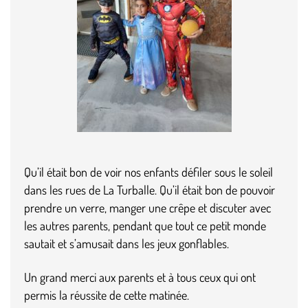
Qu’il était bon de voir nos enfants défiler sous le soleil
dans les rues de La Turballe. Qu’il était bon de pouvoir
prendre un verre, manger une crêpe et discuter avec
les autres parents, pendant que tout ce petit monde
sautait et s’amusait dans les jeux gonflables.
Un grand merci aux parents et à tous ceux qui ont
permis la réussite de cette matinée.