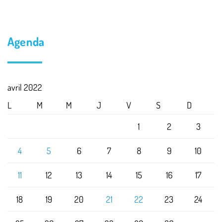
Agenda
avril 2022
L
M
M
J
V
S
D
1
2
3
4
5
6
7
8
9
10
11
12
13
14
15
16
17
18
19
20
21
22
23
24