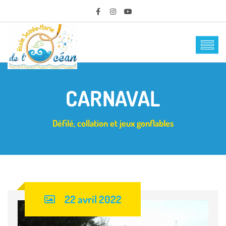
CARNAVAL
Défilé, collation et jeux gonflables
22 avril 2022