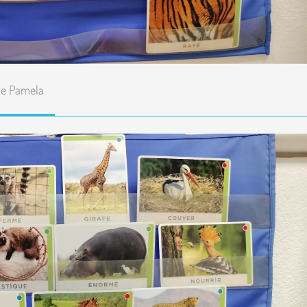
de Pamela