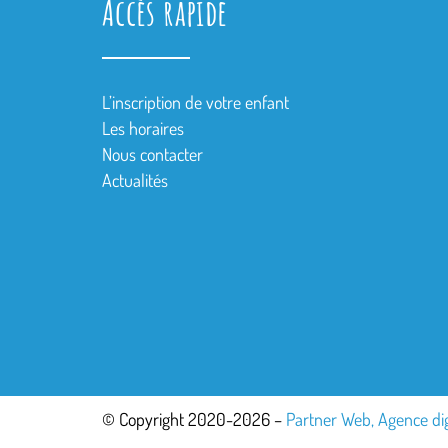
Accès rapide
L’inscription de votre enfant
Les horaires
Nous contacter
Actualités
© Copyright 2020-2026 –
Partner Web, Agence di