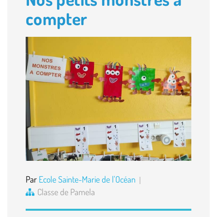
compter
Par
Ecole Sainte-Marie de l'Océan
Classe de Pamela