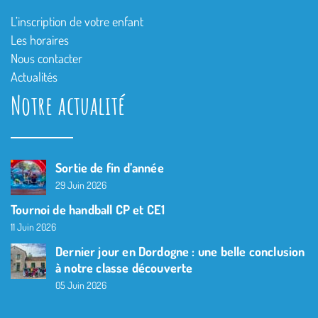
L’inscription de votre enfant
Les horaires
Nous contacter
Actualités
Notre actualité
Sortie de fin d’année
29 Juin 2026
Tournoi de handball CP et CE1
11 Juin 2026
Dernier jour en Dordogne : une belle conclusion
à notre classe découverte
05 Juin 2026