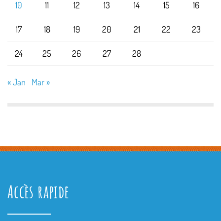
10
11
12
13
14
15
16
17
18
19
20
21
22
23
24
25
26
27
28
« Jan
Mar »
Accès rapide