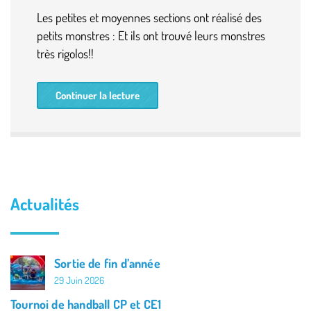
Les petites et moyennes sections ont réalisé des
petits monstres : Et ils ont trouvé leurs monstres
très rigolos!!
Continuer la lecture
Actualités
Sortie de fin d’année
29 Juin 2026
Tournoi de handball CP et CE1