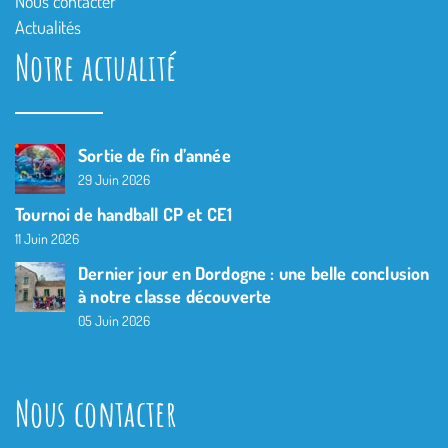
Nous contacter
Actualités
Notre actualité
Sortie de fin d’année
29 Juin 2026
Tournoi de handball CP et CE1
11 Juin 2026
Dernier jour en Dordogne : une belle conclusion
à notre classe découverte
05 Juin 2026
Nous contacter