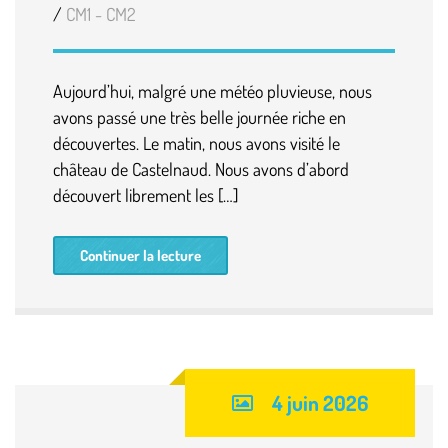
/
CM1 - CM2
Aujourd’hui, malgré une météo pluvieuse, nous
avons passé une très belle journée riche en
découvertes. Le matin, nous avons visité le
château de Castelnaud. Nous avons d’abord
découvert librement les […]
Continuer la lecture
4 juin 2026