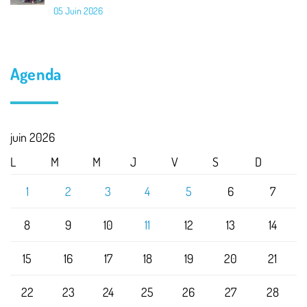
05 Juin 2026
Agenda
juin 2026
L
M
M
J
V
S
D
1
2
3
4
5
6
7
8
9
10
11
12
13
14
15
16
17
18
19
20
21
22
23
24
25
26
27
28