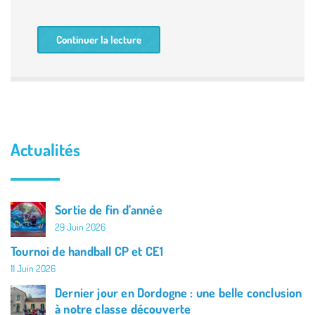
Continuer la lecture
Actualités
Sortie de fin d’année
29 Juin 2026
Tournoi de handball CP et CE1
11 Juin 2026
Dernier jour en Dordogne : une belle conclusion
à notre classe découverte