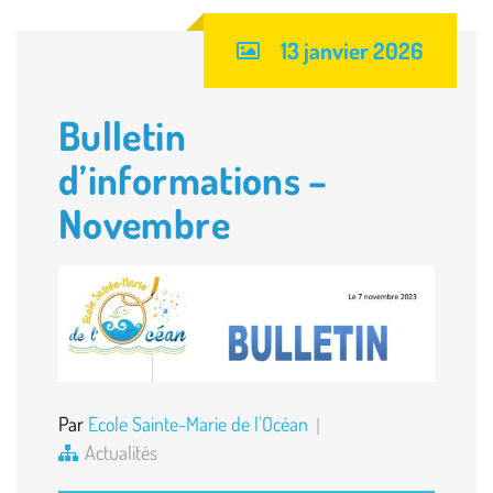
13 janvier 2026
Bulletin
d’informations –
Novembre
Par
Ecole Sainte-Marie de l'Océan
Actualités