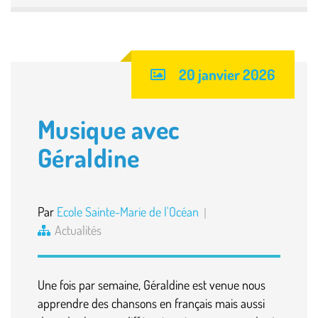
20 janvier 2026
Musique avec
Géraldine
Par
Ecole Sainte-Marie de l'Océan
Actualités
Une fois par semaine, Géraldine est venue nous
apprendre des chansons en français mais aussi