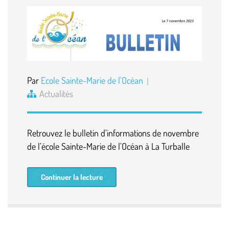
Par
Ecole Sainte-Marie de l'Océan
Actualités
Retrouvez le bulletin d’informations de novembre
de l’école Sainte-Marie de l’Océan à La Turballe
Continuer la lecture