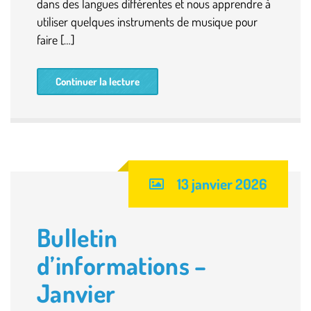
dans des langues différentes et nous apprendre à
utiliser quelques instruments de musique pour
faire […]
Continuer la lecture
13 janvier 2026
Bulletin
d’informations –
Janvier