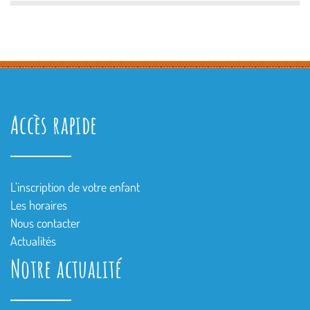
Accès rapide
L’inscription de votre enfant
Les horaires
Nous contacter
Actualités
Notre actualité