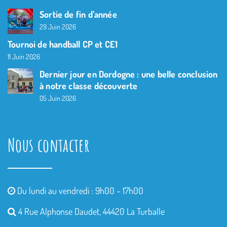
Sortie de fin d’année
29 Juin 2026
Tournoi de handball CP et CE1
11 Juin 2026
Dernier jour en Dordogne : une belle conclusion
à notre classe découverte
05 Juin 2026
Nous contacter
Du lundi au vendredi : 9h00 – 17h00
4 Rue Alphonse Daudet, 44420 La Turballe