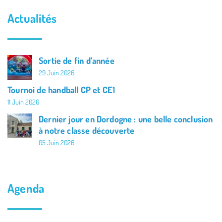
Actualités
Sortie de fin d’année
29 Juin 2026
Tournoi de handball CP et CE1
11 Juin 2026
Dernier jour en Dordogne : une belle conclusion
à notre classe découverte
05 Juin 2026
Agenda