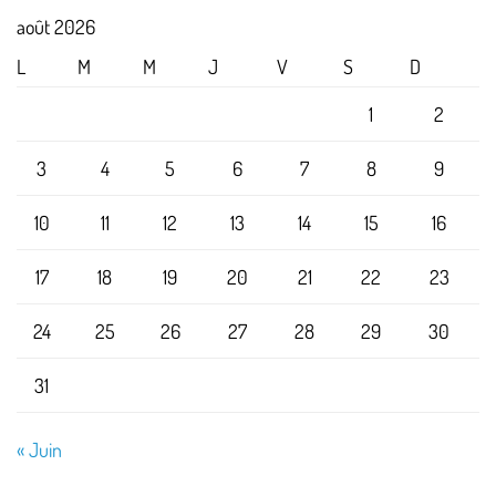
août 2026
L
M
M
J
V
S
D
1
2
3
4
5
6
7
8
9
10
11
12
13
14
15
16
17
18
19
20
21
22
23
24
25
26
27
28
29
30
31
« Juin