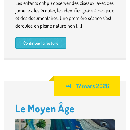
Les enfants ont pu observer des oiseaux avec des
jumelles, les écouter, les identifier grâce à des jeux
et des documentaires. Une première séance s’est
déroulée en pleine nature non […]
Continuer la lecture
17 mars 2026
Le Moyen Âge