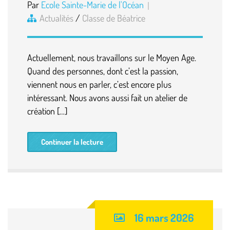
Par
Ecole Sainte-Marie de l'Océan
Actualités
/
Classe de Béatrice
Actuellement, nous travaillons sur le Moyen Age.
Quand des personnes, dont c’est la passion,
viennent nous en parler, c’est encore plus
intéressant. Nous avons aussi fait un atelier de
création […]
Continuer la lecture
16 mars 2026