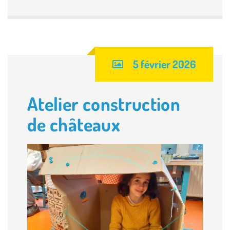
5 février 2026
Atelier construction
de châteaux