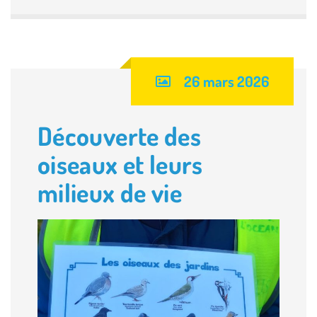
26 mars 2026
Découverte des
oiseaux et leurs
milieux de vie