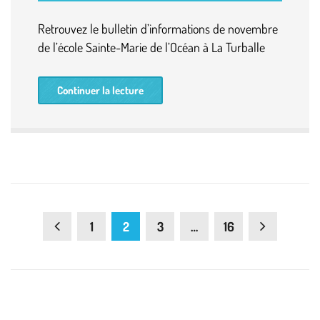
Retrouvez le bulletin d’informations de novembre
de l’école Sainte-Marie de l’Océan à La Turballe
Continuer la lecture
1
2
3
…
16