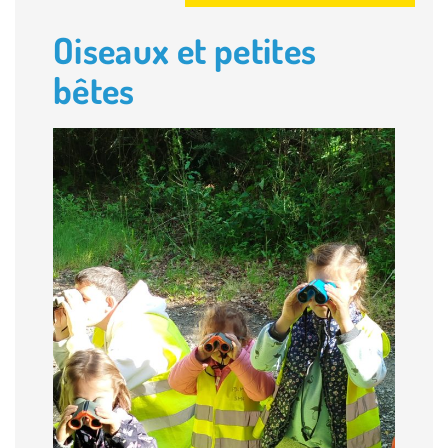
Oiseaux et petites
bêtes