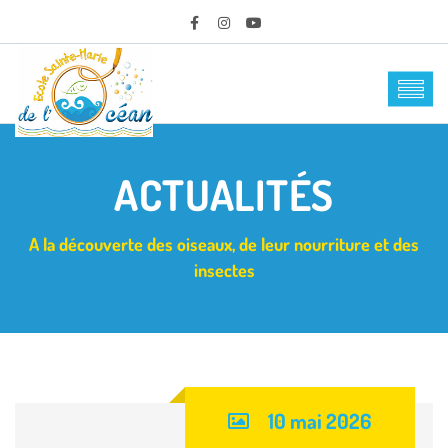
ACTUALITÉS
A la découverte des oiseaux, de leur nourriture et des
insectes
10 mai 2026