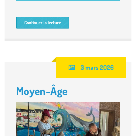
Continuer la lecture
3 mars 2026
Moyen-Âge