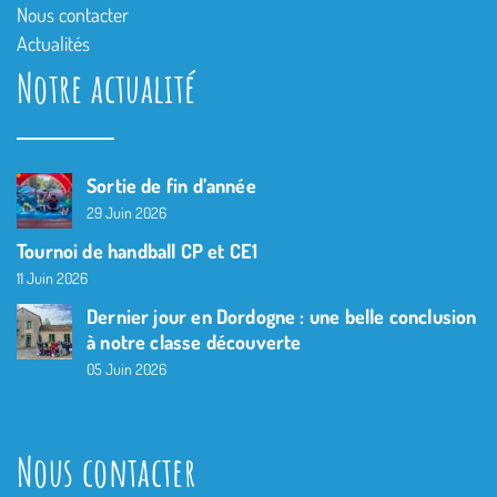
Nous contacter
Actualités
Notre actualité
Sortie de fin d’année
29 Juin 2026
Tournoi de handball CP et CE1
11 Juin 2026
Dernier jour en Dordogne : une belle conclusion
à notre classe découverte
05 Juin 2026
Nous contacter