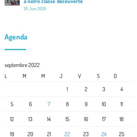
à notre classe découverte
05 Juin 2026
Agenda
septembre 2022
L
M
M
J
V
S
D
1
2
3
4
5
6
7
8
9
10
11
12
13
14
15
16
17
18
19
20
21
22
23
24
25