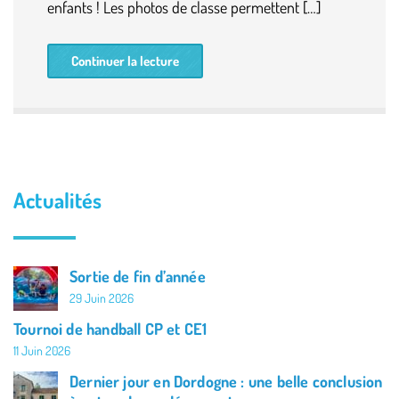
enfants ! Les photos de classe permettent […]
Continuer la lecture
Actualités
Sortie de fin d’année
29 Juin 2026
Tournoi de handball CP et CE1
11 Juin 2026
Dernier jour en Dordogne : une belle conclusion