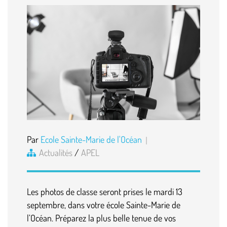
Par
Ecole Sainte-Marie de l'Océan
Actualités
/
APEL
Les photos de classe seront prises le mardi 13
septembre, dans votre école Sainte-Marie de
l’Océan. Préparez la plus belle tenue de vos