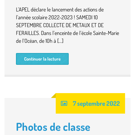
L’APEL déclare le lancement des actions de
l’année scolaire 2022-2023 ! SAMEDI 10
SEPTEMBRE COLLECTE DE METAUX ET DE
FERAILLES. Dans l’enceinte de l’école Sainte-Marie
de l’Océan, de 10h à […]
Continuer la lecture
7 septembre 2022
Photos de classe