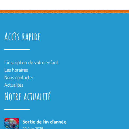
Accès rapide
L’inscription de votre enfant
Les horaires
Nous contacter
Actualités
Notre actualité
Sortie de fin d’année
29 Juin 2026