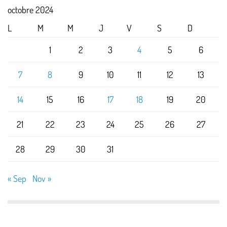
octobre 2024
L
M
M
J
V
S
D
1
2
3
4
5
6
7
8
9
10
11
12
13
14
15
16
17
18
19
20
21
22
23
24
25
26
27
28
29
30
31
« Sep
Nov »