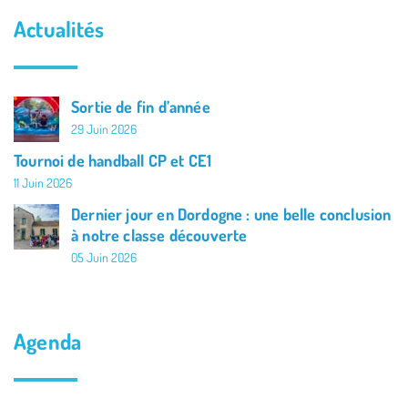
Actualités
Sortie de fin d’année
29 Juin 2026
Tournoi de handball CP et CE1
11 Juin 2026
Dernier jour en Dordogne : une belle conclusion
à notre classe découverte
05 Juin 2026
Agenda