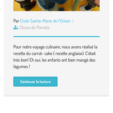
Par
Ecole Sainte-Marie de l'Océan
Classe de Pamela
Pour notre voyage culinaire, nous avons réalisé la
recette du carrot- cake ( recette anglaise). C’était
très bon! Eh oui, les enfants ont bien mangé des
légumes !
Continuer la lecture