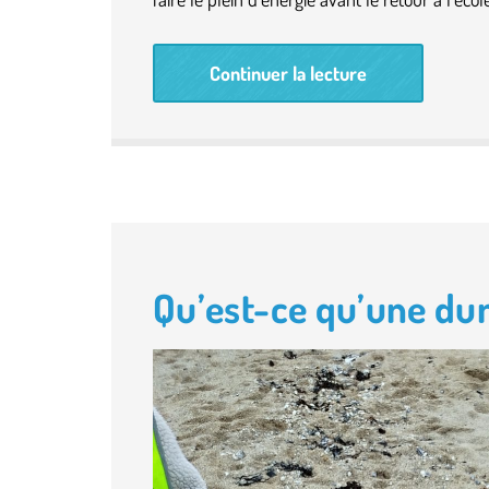
Continuer la lecture
Qu’est-ce qu’une du