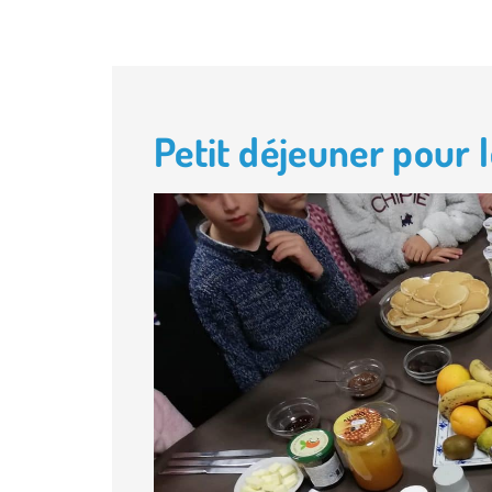
Petit déjeuner pour 