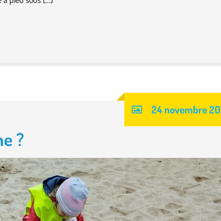
24 novembre 2
ne ?