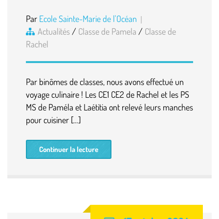
Par
Ecole Sainte-Marie de l'Océan
Actualités
/
Classe de Pamela
/
Classe de
Rachel
Par binômes de classes, nous avons effectué un
voyage culinaire ! Les CE1 CE2 de Rachel et les PS
MS de Paméla et Laétitia ont relevé leurs manches
pour cuisiner […]
Continuer la lecture