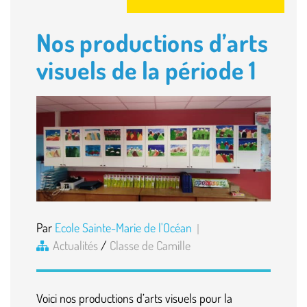
Nos productions d’arts
visuels de la période 1
Par
Ecole Sainte-Marie de l'Océan
Actualités
/
Classe de Camille
Voici nos productions d’arts visuels pour la