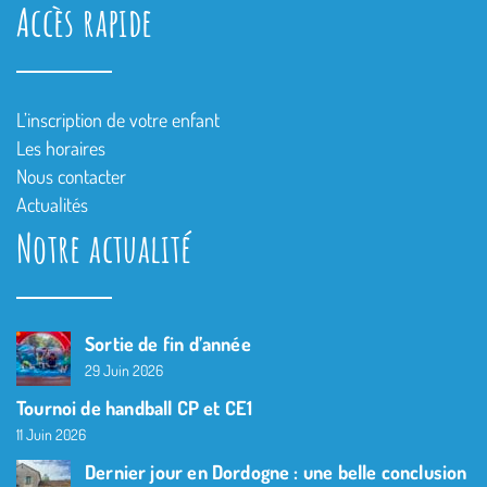
Accès rapide
L’inscription de votre enfant
Les horaires
Nous contacter
Actualités
Notre actualité
Sortie de fin d’année
29 Juin 2026
Tournoi de handball CP et CE1
11 Juin 2026
Dernier jour en Dordogne : une belle conclusion