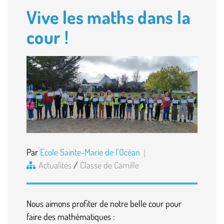
Vive les maths dans la
cour !
Par
Ecole Sainte-Marie de l'Océan
Actualités
/
Classe de Camille
Nous aimons profiter de notre belle cour pour
faire des mathématiques :