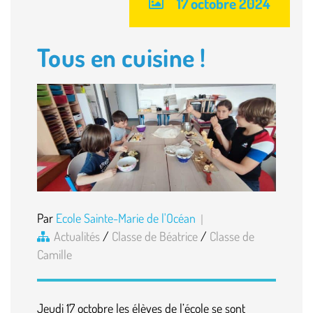
17 octobre 2024
Tous en cuisine !
Par
Ecole Sainte-Marie de l'Océan
Actualités
/
Classe de Béatrice
/
Classe de
Camille
Jeudi 17 octobre les élèves de l’école se sont