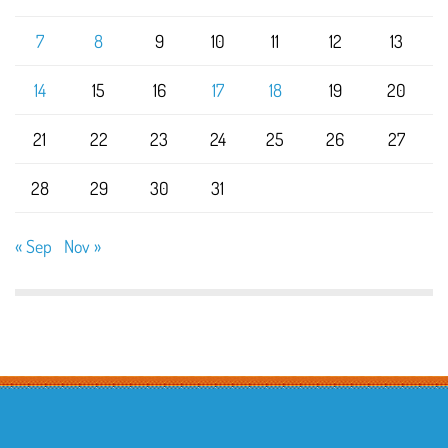
7
8
9
10
11
12
13
14
15
16
17
18
19
20
21
22
23
24
25
26
27
28
29
30
31
« Sep
Nov »