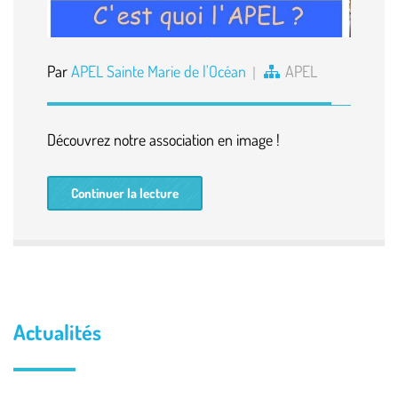
Par
APEL Sainte Marie de l'Océan
APEL
Découvrez notre association en image !
Continuer la lecture
Actualités