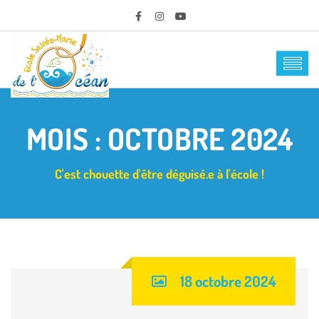
MOIS :
OCTOBRE 2024
C'est chouette d'être déguisé.e à l'école !
18 octobre 2024