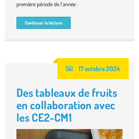
première période de l’année :
Continuer la lecture
17 octobre 2024
Des tableaux de fruits
en collaboration avec
les CE2-CM1