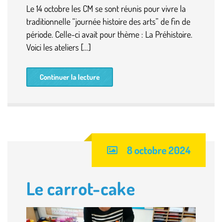
Le 14 octobre les CM se sont réunis pour vivre la
traditionnelle “journée histoire des arts” de fin de
période. Celle-ci avait pour thème : La Préhistoire.
Voici les ateliers […]
Continuer la lecture
8 octobre 2024
Le carrot-cake