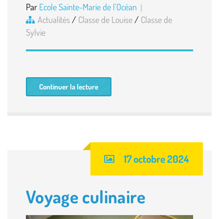
Par
Ecole Sainte-Marie de l'Océan
Actualités
/
Classe de Louise
/
Classe de
Sylvie
Continuer la lecture
17 octobre 2024
Voyage culinaire