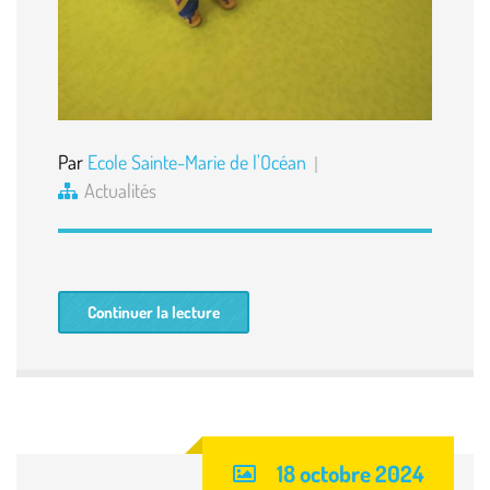
Par
Ecole Sainte-Marie de l'Océan
Actualités
Continuer la lecture
18 octobre 2024