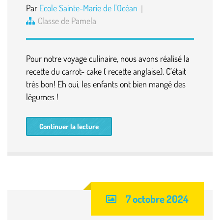
Par
Ecole Sainte-Marie de l'Océan
Classe de Pamela
Pour notre voyage culinaire, nous avons réalisé la
recette du carrot- cake ( recette anglaise). C’était
très bon! Eh oui, les enfants ont bien mangé des
légumes !
Continuer la lecture
7 octobre 2024