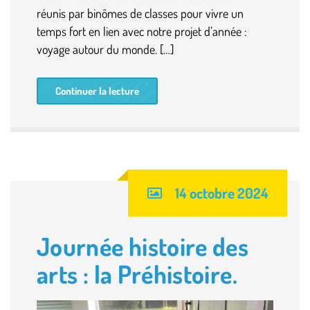
réunis par binômes de classes pour vivre un
temps fort en lien avec notre projet d’année :
voyage autour du monde. […]
Continuer la lecture
14 octobre 2024
Journée histoire des
arts : la Préhistoire.