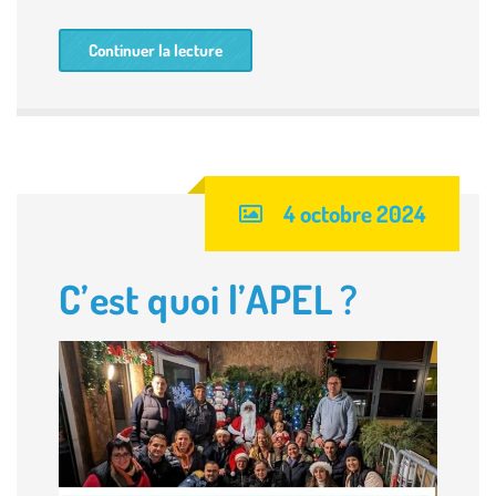
Continuer la lecture
4 octobre 2024
C’est quoi l’APEL ?