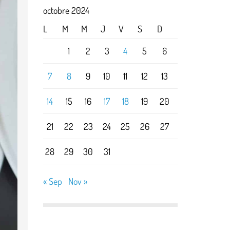
octobre 2024
L
M
M
J
V
S
D
1
2
3
4
5
6
7
8
9
10
11
12
13
14
15
16
17
18
19
20
21
22
23
24
25
26
27
28
29
30
31
« Sep
Nov »