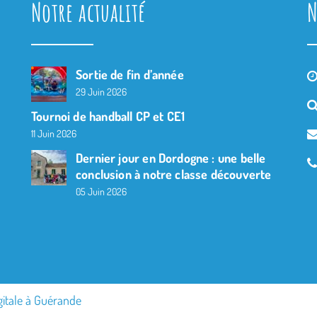
Notre actualité
N
Sortie de fin d’année
29 Juin 2026
Tournoi de handball CP et CE1
11 Juin 2026
Dernier jour en Dordogne : une belle
conclusion à notre classe découverte
05 Juin 2026
gitale à Guérande