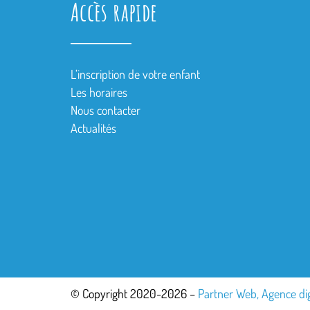
Accès rapide
L’inscription de votre enfant
Les horaires
Nous contacter
Actualités
© Copyright 2020-2026 –
Partner Web, Agence di