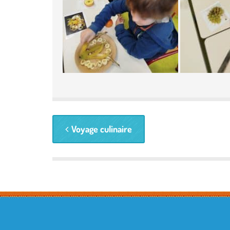
Voyage culinaire