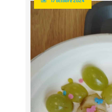
17 octobre 2024