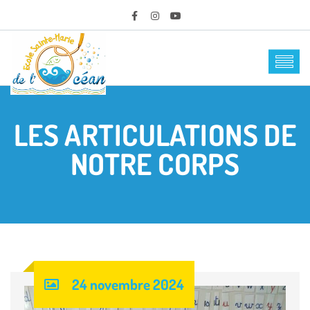
LES ARTICULATIONS DE
NOTRE CORPS
24 novembre 2024