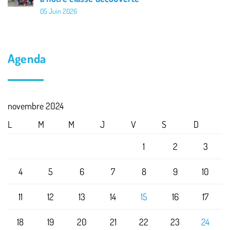
05 Juin 2026
Agenda
novembre 2024
L
M
M
J
V
S
D
1
2
3
4
5
6
7
8
9
10
11
12
13
14
15
16
17
18
19
20
21
22
23
24