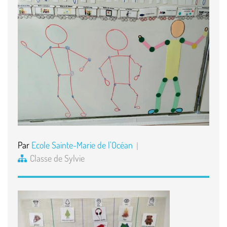
Par
Ecole Sainte-Marie de l'Océan
Classe de Sylvie