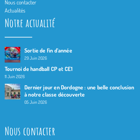
Nous contacter
Actualités
Notre actualité
Sortie de fin d’année
29 Juin 2026
Tournoi de handball CP et CE1
11 Juin 2026
Dernier jour en Dordogne : une belle conclusion
à notre classe découverte
05 Juin 2026
Nous contacter