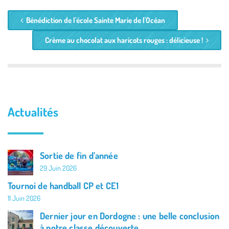
Bénédiction de l'école Sainte Marie de l'Océan
Crème au chocolat aux haricots rouges : délicieuse !
Actualités
Sortie de fin d’année
29 Juin 2026
Tournoi de handball CP et CE1
11 Juin 2026
Dernier jour en Dordogne : une belle conclusion
à notre classe découverte