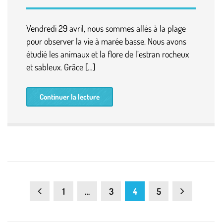
Vendredi 29 avril, nous sommes allés à la plage
pour observer la vie à marée basse. Nous avons
étudié les animaux et la flore de l’estran rocheux
et sableux. Grâce […]
Continuer la lecture
1
…
3
4
5