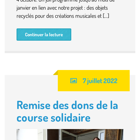
janvier en lien avec notre projet : des objets
recyclés pour des créations musicales et […]
Continuer la lecture
7 juillet 2022
Remise des dons de la
course solidaire