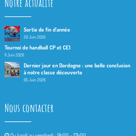
Notre actualité
Sortie de fin d’année
29 Juin 2026
Tournoi de handball CP et CE1
11 Juin 2026
Dernier jour en Dordogne : une belle conclusion
à notre classe découverte
05 Juin 2026
Nous contacter
Du lundi au vendredi : 9h00 – 17h00