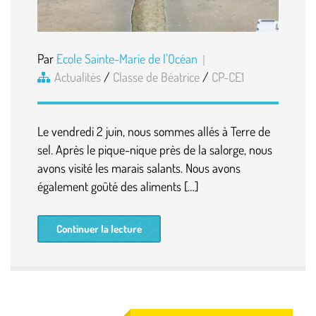
Par
Ecole Sainte-Marie de l'Océan
Actualités
/
Classe de Béatrice
/
CP-CE1
Le vendredi 2 juin, nous sommes allés à Terre de
sel. Après le pique-nique près de la salorge, nous
avons visité les marais salants. Nous avons
également goûté des aliments […]
Continuer la lecture