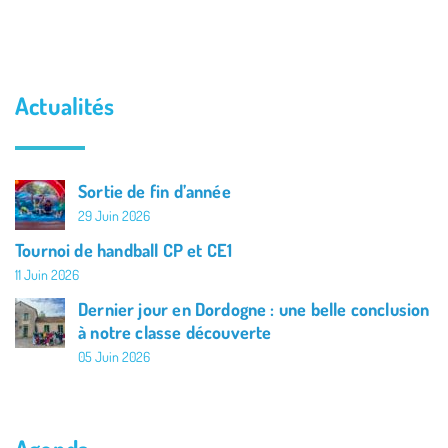
Actualités
Sortie de fin d’année
29 Juin 2026
Tournoi de handball CP et CE1
11 Juin 2026
Dernier jour en Dordogne : une belle conclusion
à notre classe découverte
05 Juin 2026