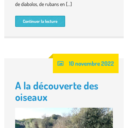
de diabolos, de rubans en […]
Continuer la lecture
10 novembre 2022
A la découverte des
oiseaux