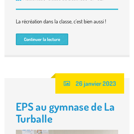
La récréation dans la classe, c’est bien aussi !
Continuer la lecture
26 janvier 2023
EPS au gymnase de La
Turballe