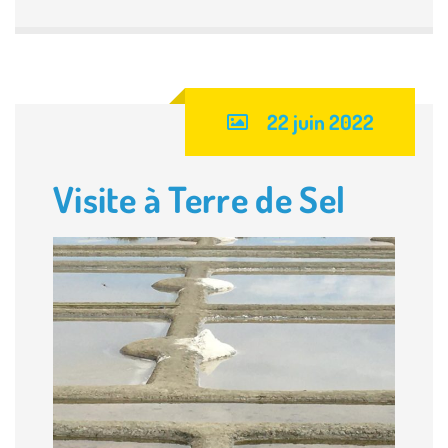
22 juin 2022
Visite à Terre de Sel