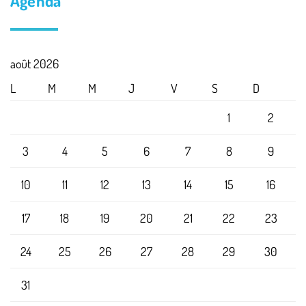
Agenda
août 2026
L
M
M
J
V
S
D
1
2
3
4
5
6
7
8
9
10
11
12
13
14
15
16
17
18
19
20
21
22
23
24
25
26
27
28
29
30
31