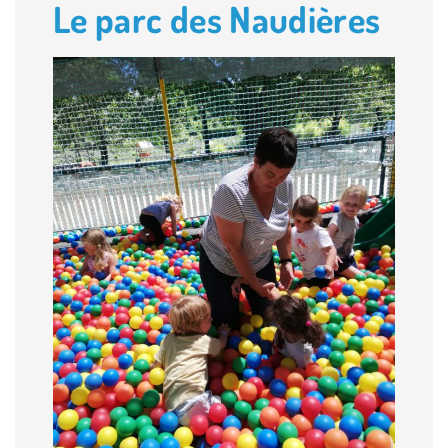
Le parc des Naudières